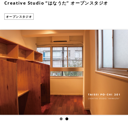
Creative Studio “はなうた” オープンスタジオ
オープンスタジオ