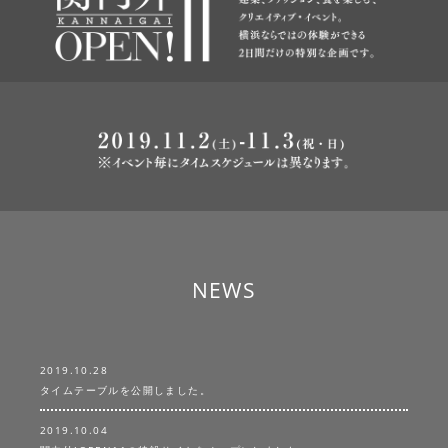
NEWS
2019.10.28
タイムテーブルを公開しました。
2019.10.04