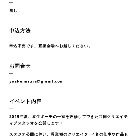
無し
申込方法
申込不要です。直接会場へお越しください。
お問合せ
yuske.miura@gmail.com
イベント内容
2019年夏、泰生ポーチの一室を改修してできた共同クリエイテ
ィブスタジオを公開します！
スタジオ公開に伴い、異業種のクリエイター4名の仕事や作品も