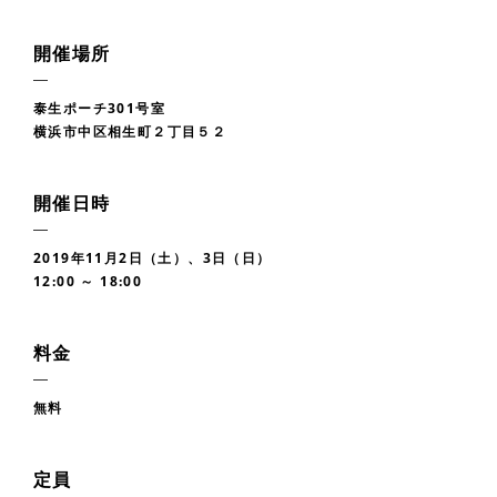
開催場所
泰生ポーチ301号室
横浜市中区相生町２丁目５２
開催日時
2019年11月2日（土）、3日（日）
12:00 ～ 18:00
料金
無料
定員