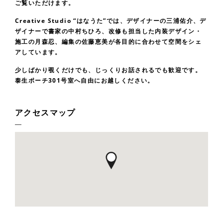
ご覧いただけます。
Creative Studio “はなうた”では、デザイナーの三浦佑介、デ
ザイナーで書家の中村ちひろ、改修も担当した内装デザイン・
施工の月森忍、編集の佐藤恵美が各目的に合わせて空間をシェ
アしています。
少しばかり覗くだけでも、じっくりお話されるでも歓迎です。
泰生ポーチ301号室へ自由にお越しください。
アクセスマップ