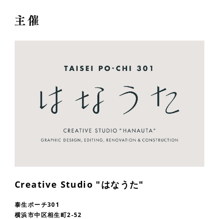
Creative Studio "はなうた"
泰生ポーチ301
横浜市中区相生町2-52