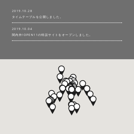
2019.10.28
タイムテーブルを公開しました。
2019.10.04
関内外!OPEN11の特設サイトをオープンしました。