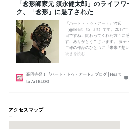
アクセスマップ