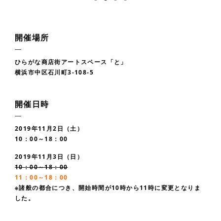
開催場所
ひらがな商店街アートスペース「と」
横浜市中区石川町3-108-5
開催日時
2019年11月2日（土）
10：00～18：00
2019年11月3日（日）
10：00～18：00
11：00～18：00
※諸般の都合につき、開始時間が10時から11時に変更となりま
した。