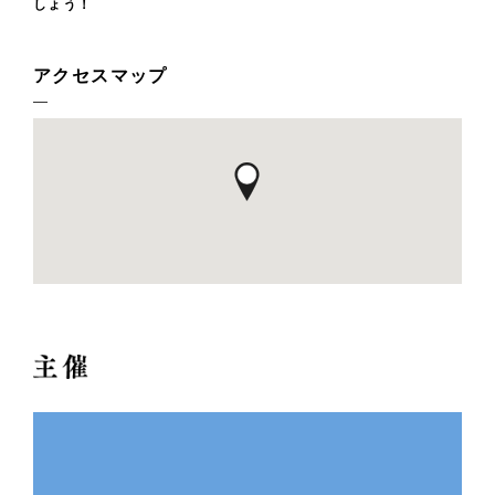
しょう！
アクセスマップ