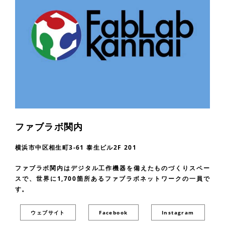
ファブラボ関内
横浜市中区相生町3-61 泰生ビル2F 201
ファブラボ関内はデジタル工作機器を備えたものづくりスペー
スで、世界に1,700箇所あるファブラボネットワークの一員で
す。
ウェブサイト
Facebook
Instagram