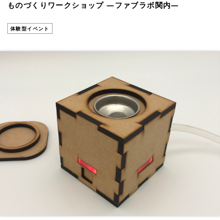
ものづくりワークショップ ―ファブラボ関内―
体験型イベント