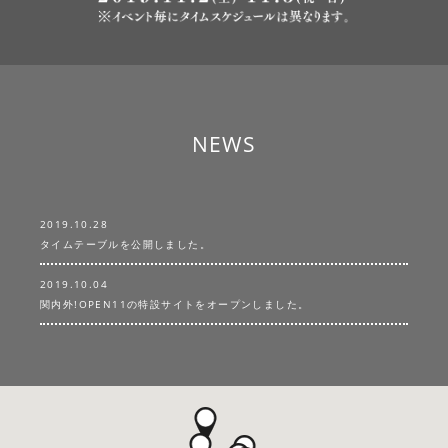
NEWS
2019.10.28
タイムテーブルを公開しました。
2019.10.04
関内外!OPEN11の特設サイトをオープンしました。