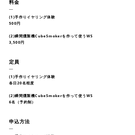
料金
(1)手作りイヤリング体験
500円
(2)瞬間燻製機CubeSmokerを作って使うWS
3,500円
定員
(1)手作りイヤリング体験
各日20名程度
(2)瞬間燻製機CubeSmokerを作って使うWS
6名（予約制）
申込方法