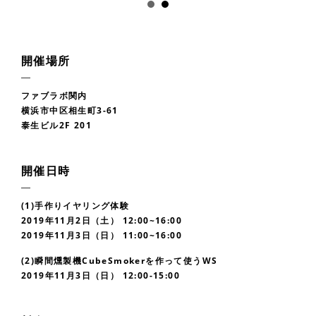
開催場所
ファブラボ関内
横浜市中区相生町3-61
泰生ビル2F 201
開催日時
(1)手作りイヤリング体験
2019年11月2日（土） 12:00~16:00
2019年11月3日（日） 11:00~16:00
(2)瞬間燻製機CubeSmokerを作って使うWS
2019年11月3日（日） 12:00-15:00