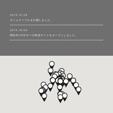
2019.10.28
タイムテーブルを公開しました。
2019.10.04
関内外!OPEN11の特設サイトをオープンしました。