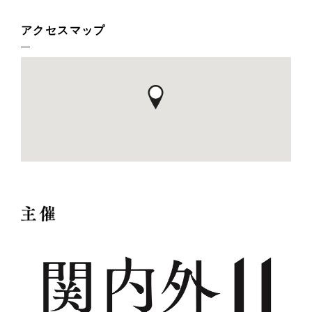
アクセスマップ