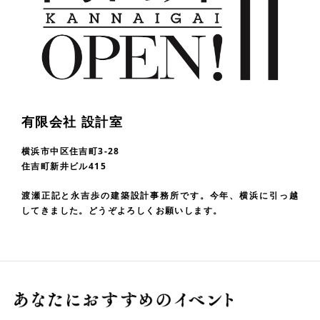
有限会社 設計室
横浜市中区住吉町3-28
住吉町新井ビル415
渡瀬正記と永吉歩の建築設計事務所です。今年、横浜に引っ越
してきました。どうぞよろしくお願いします。