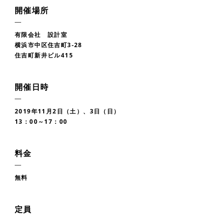
開催場所
有限会社 設計室
横浜市中区住吉町3-28
住吉町新井ビル415
開催日時
2019年11月2日（土）、3日（日）
13：00～17：00
料金
無料
定員