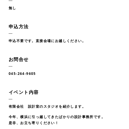
無し
申込方法
申込不要です。直接会場にお越しください。
お問合せ
045-264-9605
イベント内容
有限会社 設計室のスタジオを紹介します。
今年、横浜に引っ越してきたばかりの設計事務所です。
是非、お立ち寄りください！