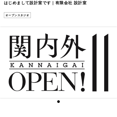
はじめまして設計室です｜有限会社 設計室
オープンスタジオ