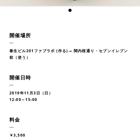
開催場所
泰生ビル201ファブラボ (作る)→ 関内桜通り・セブンイレブン
前（使う）
開催日時
2019年11月3日（日）
12:00～15:00
料金
￥3,500