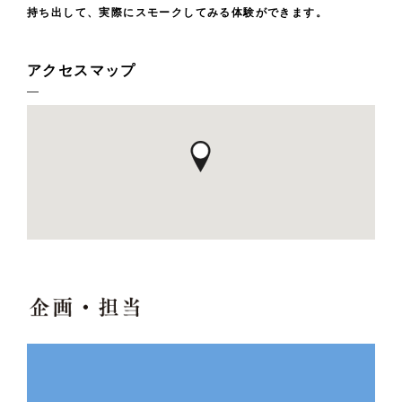
持ち出して、実際にスモークしてみる体験ができます。
アクセスマップ