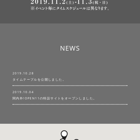
NEWS
2019.10.28
タイムテーブルを公開しました。
2019.10.04
関内外!OPEN11の特設サイトをオープンしました。