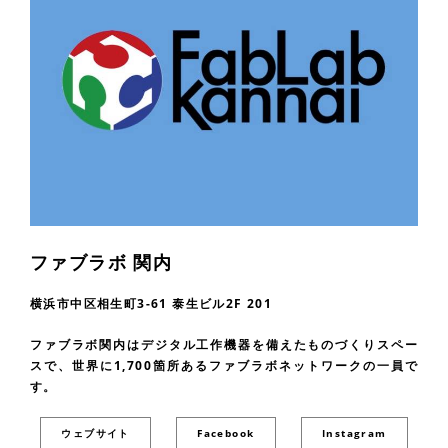
ファブラボ 関内
横浜市中区相生町3-61 泰生ビル2F 201
ファブラボ関内はデジタル工作機器を備えたものづくりスペー
スで、世界に1,700箇所あるファブラボネットワークの一員で
す。
ウェブサイト
Facebook
Instagram