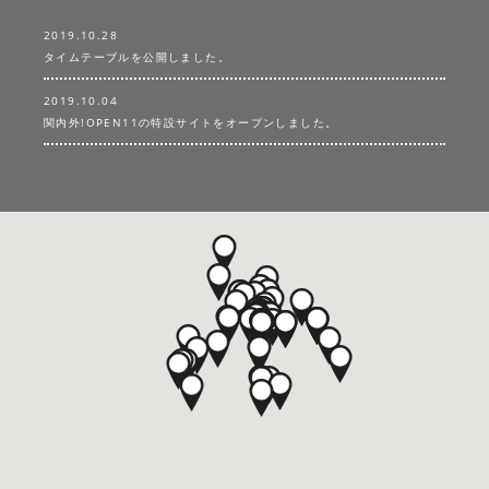
2019.10.28
タイムテーブルを公開しました。
2019.10.04
関内外!OPEN11の特設サイトをオープンしました。