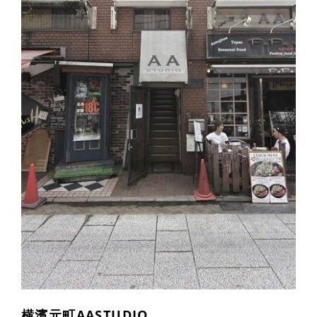
横濱元町AASTUDIO