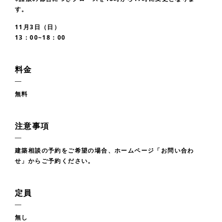
す。
11月3日（日）
13：00~18：00
料金
無料
注意事項
建築相談の予約をご希望の場合、ホームページ「お問い合わ
せ」からご予約ください。
定員
無し