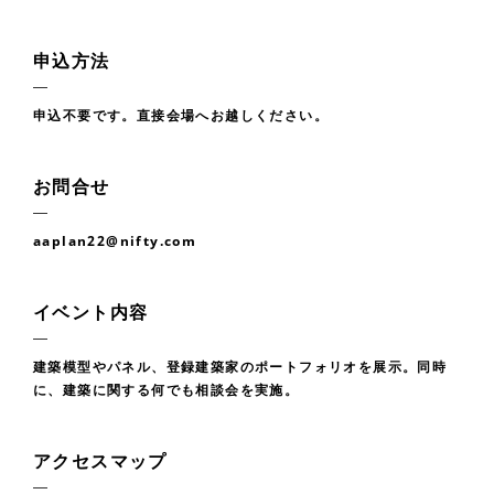
申込方法
申込不要です。直接会場へお越しください。
お問合せ
aaplan22@nifty.com
イベント内容
建築模型やパネル、登録建築家のポートフォリオを展示。同時
に、建築に関する何でも相談会を実施。
アクセスマップ