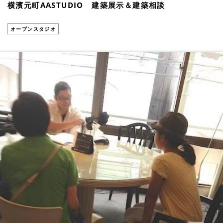
横濱元町AASTUDIO 建築展示＆建築相談
オープンスタジオ