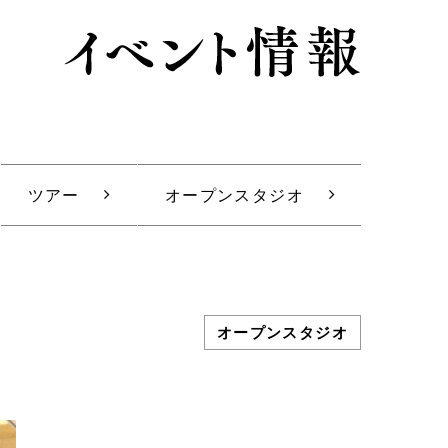
ツアー
オープンスタジオ
オープンスタジオ